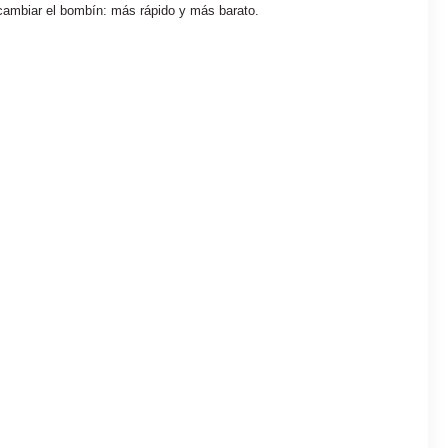
 cambiar el bombín: más rápido y más barato.