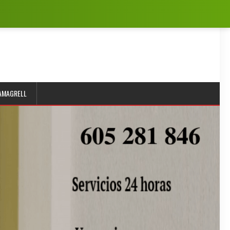
SAMAGRELL