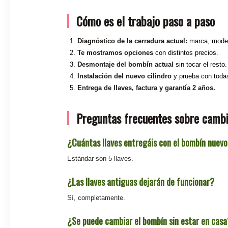
Cómo es el trabajo paso a paso
Diagnóstico de la cerradura actual:
marca, modelo
Te mostramos opciones
con distintos precios.
Desmontaje del bombín actual
sin tocar el resto.
Instalación del nuevo cilindro
y prueba con todas
Entrega de llaves, factura y garantía 2 años.
Preguntas frecuentes sobre camb
¿Cuántas llaves entregáis con el bombín nuev
Estándar son 5 llaves.
¿Las llaves antiguas dejarán de funcionar?
Sí, completamente.
¿Se puede cambiar el bombín sin estar en casa