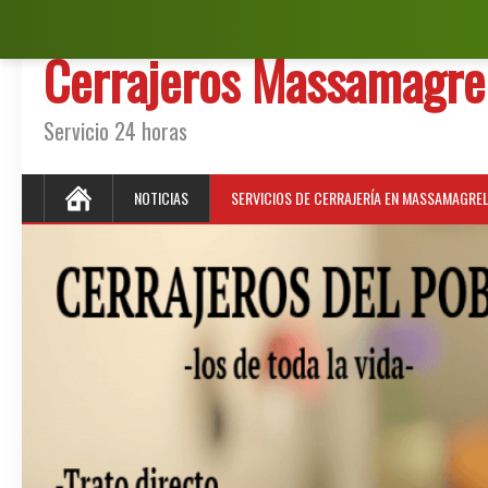
Cerrajeros Massamagre
Servicio 24 horas
NOTICIAS
SERVICIOS DE CERRAJERÍA EN MASSAMAGRE